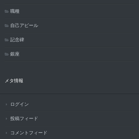
職種
自己アピール
記念碑
銀座
メタ情報
ログイン
投稿フィード
コメントフィード