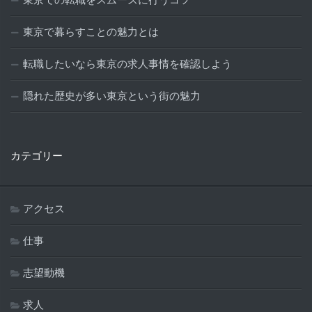
東京での転職をスムーズに行うコツ
東京で暮らすことの魅力とは
転職したいなら東京の求人事情を確認しよう
隠れた歴史が多い東京という街の魅力
カテゴリー
アクセス
仕事
志望動機
求人